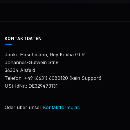
KONTAKTDATEN
Janko Hirschmann, Rey Koxha GbR
Johannes-Gutwein Str.8
36304 Alsfeld
Telefon: +49 (6631) 6080120 (kein Support)
USt-IdNr.: DE329473131
Oder über unser
Kontaktformular
.