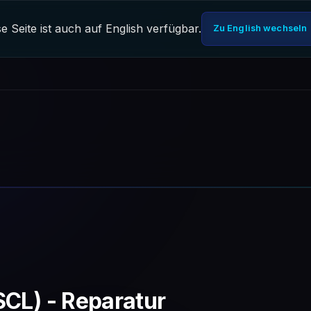
e Seite ist auch auf English verfügbar.
Zu English wechseln
SCL) - Reparatur