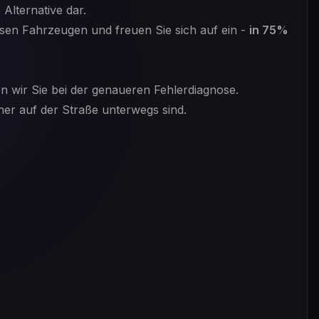
Alternative dar.
esen Fahrzeugen und freuen Sie sich auf ein -
in 75%
zen wir Sie bei der genaueren Fehlerdiagnose.
cher auf der Straße unterwegs sind.