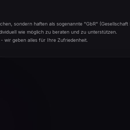
chen, sondern haften als sogenannte "GbR" (Gesellschaft 
dividuell wie möglich zu beraten und zu unterstützen.
- wir geben alles für Ihre Zufriedenheit.