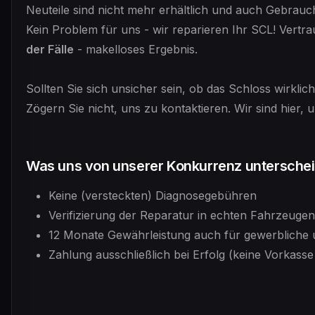
Neuteile sind nicht mehr erhältlich und auch Gebrauch
Kein Problem für uns - wir reparieren Ihr SCL! Vertr
der Fälle
- makelloses Ergebnis.
Sollten Sie sich unsicher sein, ob das Schloss wirklic
Zögern Sie nicht, uns zu kontaktieren. Wir sind hier,
Was uns von unserer Konkurrenz unterschei
Keine (versteckten) Diagnosegebühren
Verifizierung der Reparatur in echten Fahrzeuge
12 Monate Gewährleistung auch für gewerbliche 
Zahlung ausschließlich bei Erfolg (keine Vorkasse 