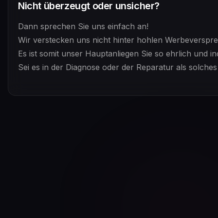
Nicht überzeugt oder unsicher?
Dann sprechen Sie uns einfach an!
Wir verstecken uns nicht hinter hohlen Werbeverspre
Es ist somit unser Hauptanliegen Sie so ehrlich und in
Sei es in der Diagnose oder der Reparatur als solches 