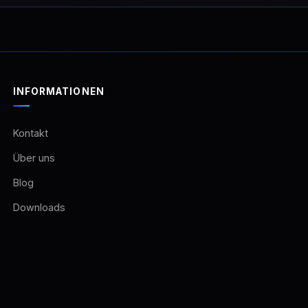
INFORMATIONEN
Kontakt
Über uns
Blog
Downloads