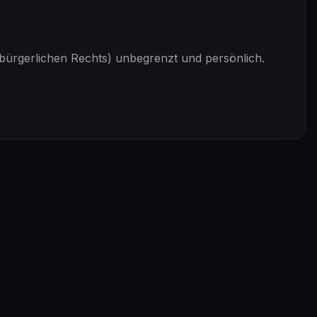
bürgerlichen Rechts) unbegrenzt und persönlich.