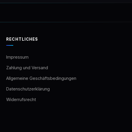
RECHTLICHES
Impressum
Zahlung und Versand
Allgemeine Geschäftsbedingungen
Datenschutzerklärung
Widerrufsrecht